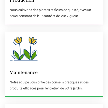
Production
Nous cultivons des plantes et fleurs de qualité, avec un
souci constant de leur santé et de leur vigueur.
Maintenance
Notre équipe vous offre des conseils pratiques et des
produits efficaces pour l'entretien de votre jardin.