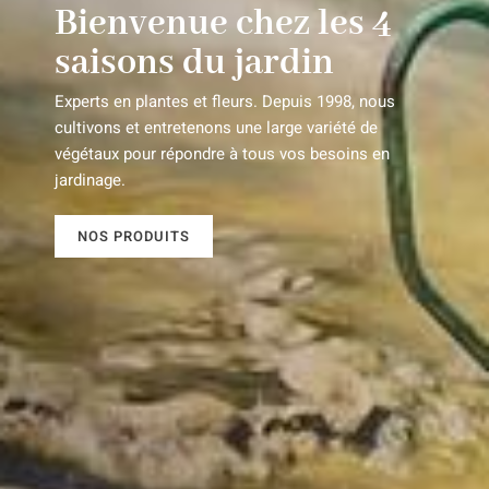
Bienvenue chez les 4
saisons du jardin
Experts en plantes et fleurs. Depuis 1998, nous
cultivons et entretenons une large variété de
végétaux pour répondre à tous vos besoins en
jardinage.
NOS PRODUITS