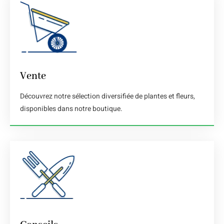
Vente
Découvrez notre sélection diversifiée de plantes et fleurs,
disponibles dans notre boutique.