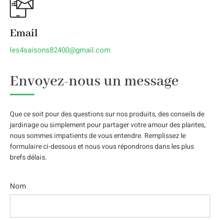
Email
les4saisons82400@gmail.com
Envoyez-nous un message
Que ce soit pour des questions sur nos produits, des conseils de
jardinage ou simplement pour partager votre amour des plantes,
nous sommes impatients de vous entendre. Remplissez le
formulaire ci-dessous et nous vous répondrons dans les plus
brefs délais.
Nom