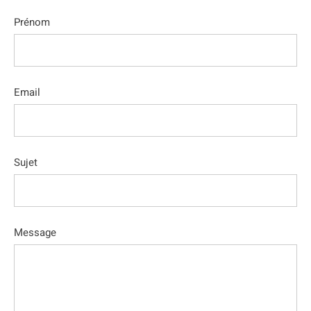
Prénom
Email
Sujet
Message