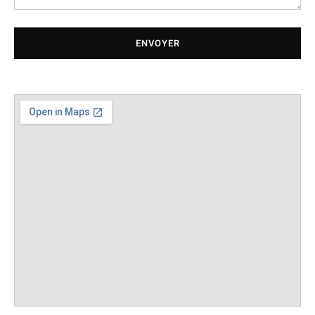
ENVOYER