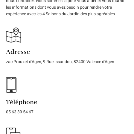
nous contacter. Nous sommes là pour vous aider et vous fournir
les informations dont vous avez besoin pour rendre votre
expérience avec les 4 Saisons du Jardin des plus agréables.
Adresse
zac Prouxet d'Agen, 9 Rue Issandou, 82400 Valence d'Agen
Téléphone
05 63 39 54 67