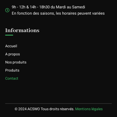
9h - 12h & 14h - 18h30 du Mardi au Samedi
En fonction des saisons, les horaires peuvent variées
Informations
Accueil
A propos
Nos produits
Produits
Contact
© 2024 ACSWO Tous droits réservés.
Mentions légales