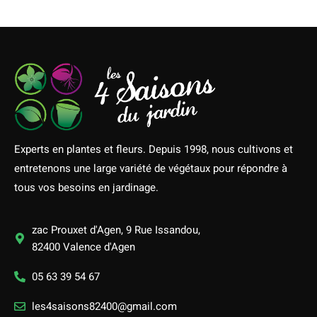
Experts en plantes et fleurs. Depuis 1998, nous cultivons et
entretenons une large variété de végétaux pour répondre à
tous vos besoins en jardinage.
zac Prouxet d'Agen, 9 Rue Issandou,
82400 Valence d'Agen
05 63 39 54 67
les4saisons82400@gmail.com